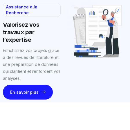
Assistance à la
Recherche
Valorisez vos
travaux par
l’expertise
Enrichissez vos projets grâce
à des revues de littérature et
une préparation de données
qui clarifient et renforcent vos
analyses.
En savoir plus