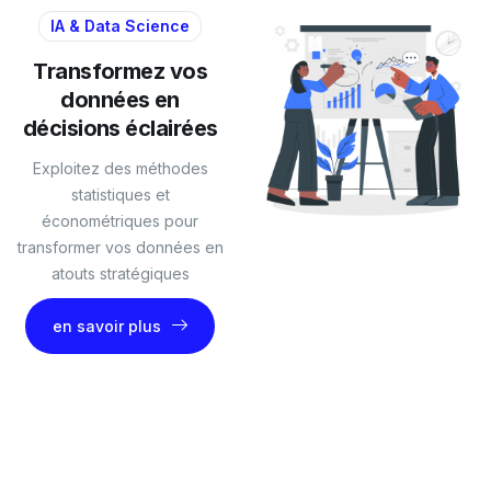
IA & Data Science
Transformez vos
données en
décisions éclairées
Exploitez des méthodes
statistiques et
économétriques pour
transformer vos données en
atouts stratégiques
en savoir plus