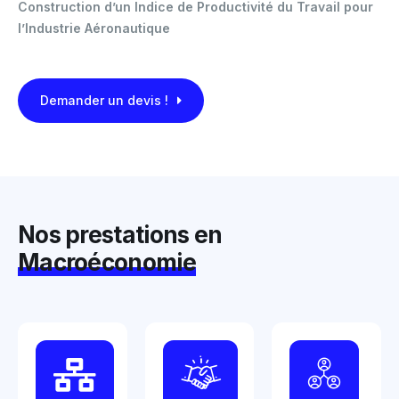
Construction d’un Indice de Productivité du Travail pour
l’Industrie Aéronautique
Demander un devis !
Nos prestations en
Macroéconomie