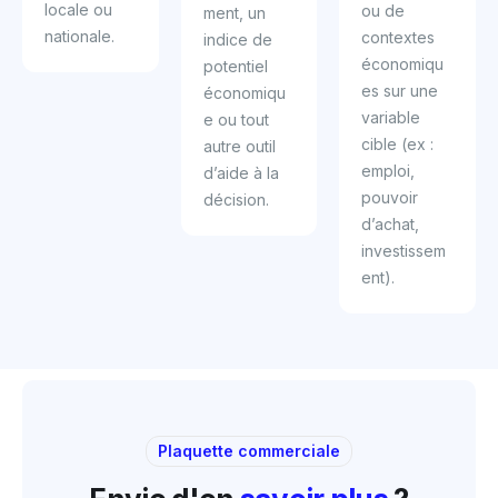
locale ou
ou de
ment, un
nationale.
contextes
indice de
économiqu
potentiel
es sur une
économiqu
variable
e ou tout
cible (ex :
autre outil
emploi,
d’aide à la
pouvoir
décision.
d’achat,
investissem
ent).
Plaquette commerciale