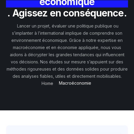
économique
. Agissez en conséquence.
Lancer un projet, évaluer une politique publique ou
s’implanter à l’international implique de comprendre son
environnement économique. Grâce à notre expertise en
macroéconomie et en économie appliquée, nous vous
aidons à décrypter les grandes tendances qui influencent
vos décisions. Nos études sur mesure s’appuient sur des
méthodes rigoureuses et des données solides pour produire
des analyses fiables, utiles et directement mobilisables.
Macroéconomie
Home