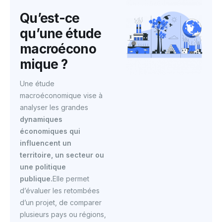
Qu’est-ce
qu’une étude
macroécono
mique ?
Une étude
macroéconomique vise à
analyser les grandes
dynamiques
économiques qui
influencent un
territoire, un secteur ou
une politique
publique.
Elle permet
d’évaluer les retombées
d’un projet, de comparer
plusieurs pays ou régions,