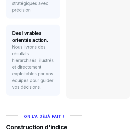
stratégiques avec
précision.
Des livrables
orientés action.
Nous livrons des
résultats
hiérarchisés, illustrés
et directement
exploitables par vos
équipes pour guider
vos décisions.
ON L’A DÉJÀ FAIT !
Construction d'indice