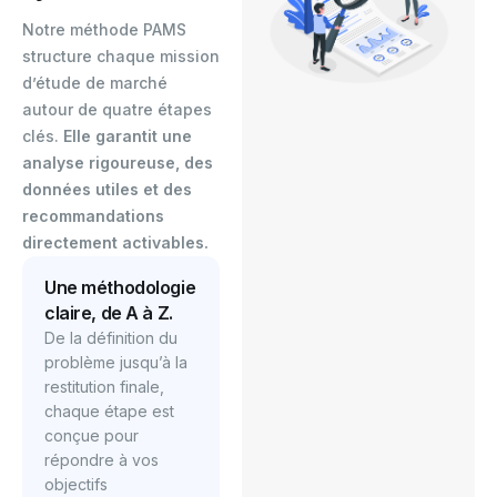
Notre méthode PAMS
structure chaque mission
d’étude de marché
autour de quatre étapes
clés.
Elle garantit une
analyse rigoureuse, des
données utiles et des
recommandations
directement activables.
Une méthodologie
claire, de A à Z.
De la définition du
problème jusqu’à la
restitution finale,
chaque étape est
conçue pour
répondre à vos
objectifs