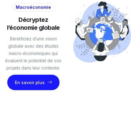
Macroéconomie
Décryptez
l’économie globale
Bénéficiez d’une vision
globale avec des études
macro-économiques qui
évaluent le potentiel de vos
projets dans leur contexte.
En savoir plus